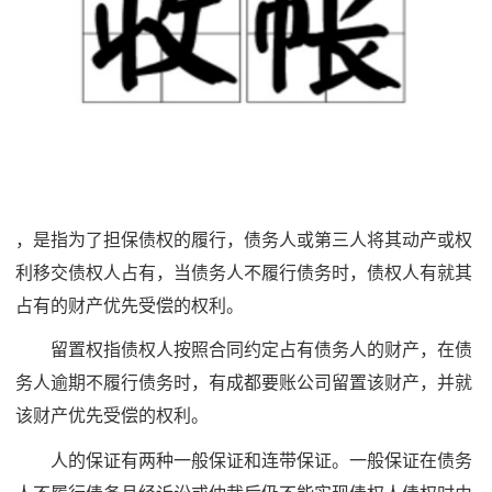
，是指为了担保债权的履行，债务人或第三人将其动产或权
利移交债权人占有，当债务人不履行债务时，债权人有就其
占有的财产优先受偿的权利。
留置权指债权人按照合同约定占有债务人的财产，在债
务人逾期不履行债务时，有成都要账公司留置该财产，并就
该财产优先受偿的权利。
人的保证有两种一般保证和连带保证。一般保证在债务