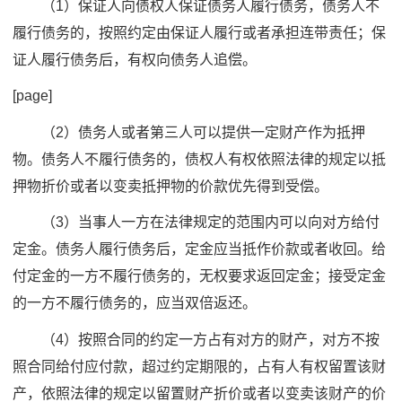
（1）保证人向债权人保证债务人履行债务，债务人不
履行债务的，按照约定由保证人履行或者承担连带责任；保
证人履行债务后，有权向债务人追偿。
[page]
（2）债务人或者第三人可以提供一定财产作为抵押
物。债务人不履行债务的，债权人有权依照法律的规定以抵
押物折价或者以变卖抵押物的价款优先得到受偿。
（3）当事人一方在法律规定的范围内可以向对方给付
定金。债务人履行债务后，定金应当抵作价款或者收回。给
付定金的一方不履行债务的，无权要求返回定金；接受定金
的一方不履行债务的，应当双倍返还。
（4）按照合同的约定一方占有对方的财产，对方不按
照合同给付应付款，超过约定期限的，占有人有权留置该财
产，依照法律的规定以留置财产折价或者以变卖该财产的价