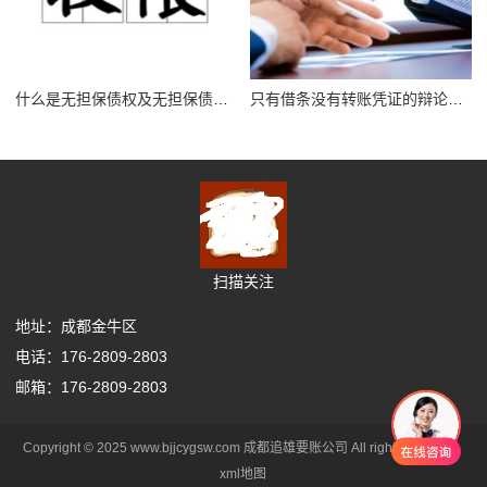
什么是无担保债权及无担保债权人
只有借条没有转账凭证的辩论意见是什么
扫描关注
地址：成都金牛区
电话：176-2809-2803
邮箱：176-2809-2803
Copyright © 2025 www.bjjcygsw.com 成都追雄要账公司 All rights reserved.
xml地图