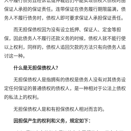
人不履行债务且经诉讼或仲裁后仍不能实现债权人债权时由
保证人承担的保证责任。连带保证在债务履行期限届满，债
务人不履行债务时，债权人即可要求保证人承担保证责任。
而无担保债权因为没有设立抵押、保证人、定金等担
保，因此债务人不履行还款义务的时候，债权人就不能行使
以上权利，同样的，债权人追回欠款的方法只有向债务人追
讨这一种。
什么是无担保债权人？
无担保债权人是指拥有的债权是债务人没有对其债务设
定任何保证的普通债权的债权人，是一种相对于公法上债权
的私法上的权利。
无担保债权人是和有担保债权人相对而言的。
因担保产生的权利和义务，规定如下：