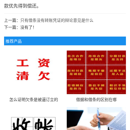
款优先得到偿还。
上一篇：
只有借条没有转账凭证的辩论意见是什么
下一篇：没有了！
推荐产品
怎么证明欠条是被逼订立的
借据和借条的区别在哪