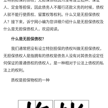
立特别担保的债权，无担保债权因为没有设立抵押、保证
人、定金等担保，因此债务人不履行还款义务的时候，债权
人就不能行使质权、留置权等权利。什么又是无担保债权
人？接下来，诉宁网小编为您详细介绍什么是无担保债权及
什么是无担保债权人，欢迎阅读。
什么是无担保债权？
我们通常把没有设立特别担保的债权叫做无担保债权，
无担保债权人是指拥有的债权是债务人没有对其债务设定任
何保证的普通债权的债权人，是一种相对于公法上债权的私
法上的权利。
质权是担保物权的一种